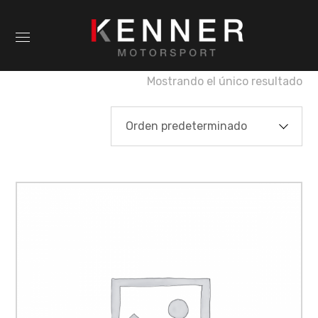
Mostrando el único resultado