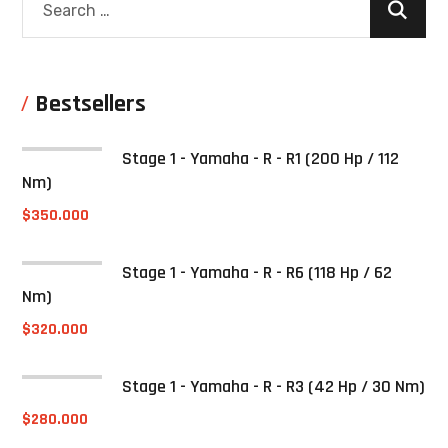
Bestsellers
Stage 1 - Yamaha - R - R1 (200 Hp / 112
Nm)
$
350.000
Stage 1 - Yamaha - R - R6 (118 Hp / 62
Nm)
$
320.000
Stage 1 - Yamaha - R - R3 (42 Hp / 30 Nm)
$
280.000