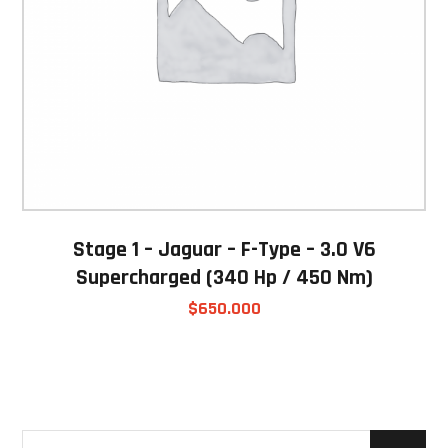
Stage 1 – Jaguar – F-Type – 3.0 V6
Supercharged (340 Hp / 450 Nm)
$
650.000