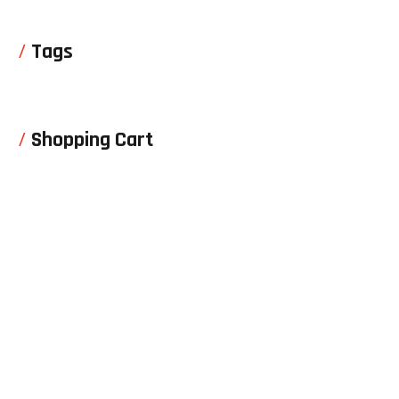
Tags
Shopping Cart