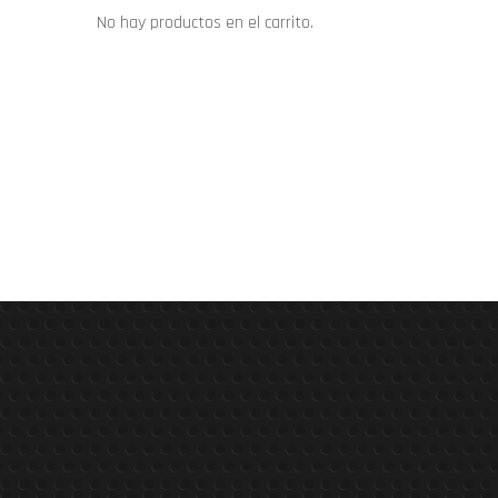
No hay productos en el carrito.