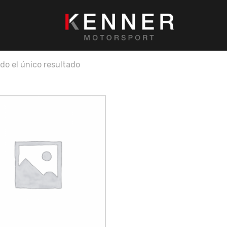
do el único resultado