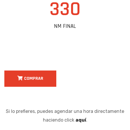
330
NM FINAL
COMPRAR
Si lo prefieres, puedes agendar una hora directamente
haciendo click
aquí
.