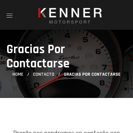
Gracias Por
Contactarse
HOME
CONTACTO
GRACIAS POR CONTACTARSE