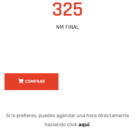
325
NM FINAL
COMPRAR
Si lo prefieres, puedes agendar una hora directamente
haciendo click
aquí
.