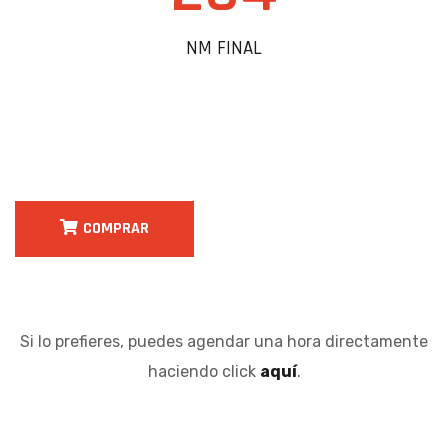
NM FINAL
COMPRAR
Si lo prefieres, puedes agendar una hora directamente
haciendo click
aquí
.