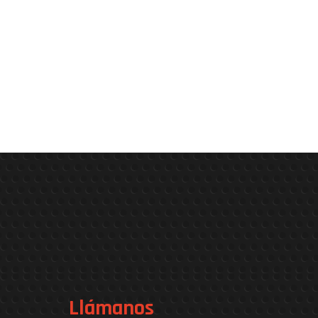
Llámanos