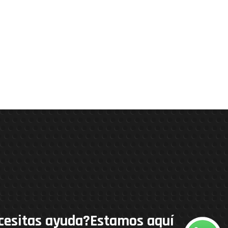
cesitas ayuda?Estamos aquí