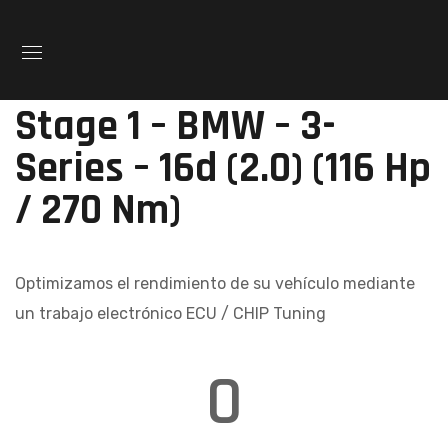
Stage 1 – BMW – 3-
Series – 16d (2.0) (116 Hp
/ 270 Nm)
Optimizamos el rendimiento de su vehículo mediante
un trabajo electrónico ECU / CHIP Tuning
0