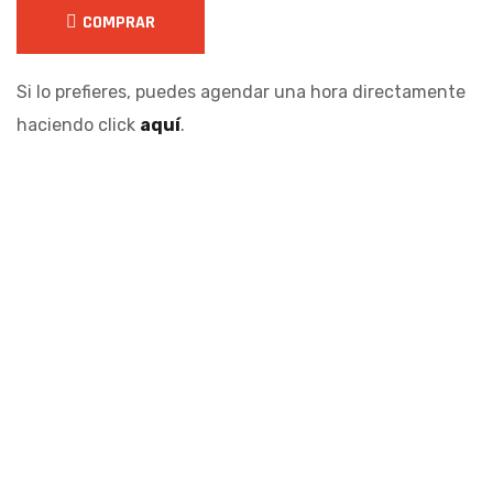
COMPRAR
Si lo prefieres, puedes agendar una hora directamente
haciendo click
aquí
.