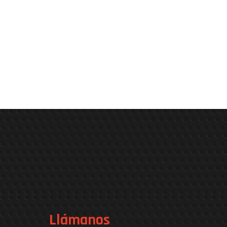
Llámanos