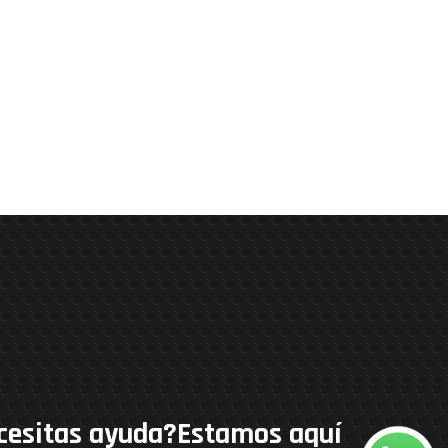
cesitas ayuda?Estamos aquí