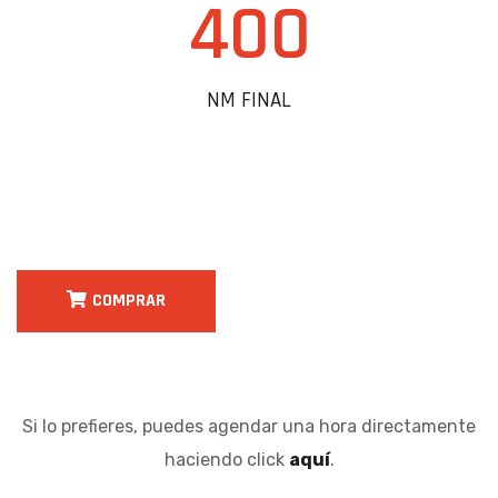
400
NM FINAL
COMPRAR
Si lo prefieres, puedes agendar una hora directamente
haciendo click
aquí
.