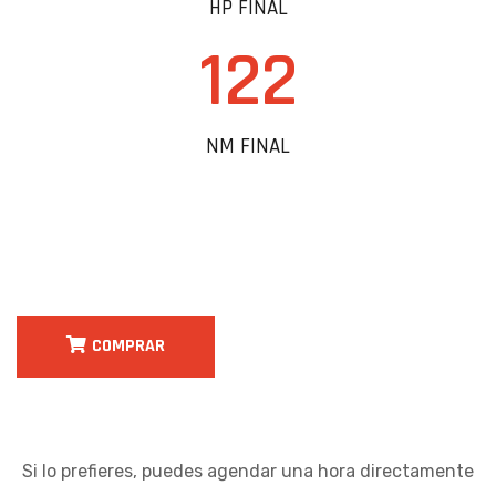
HP FINAL
122
NM FINAL
COMPRAR
Si lo prefieres, puedes agendar una hora directamente