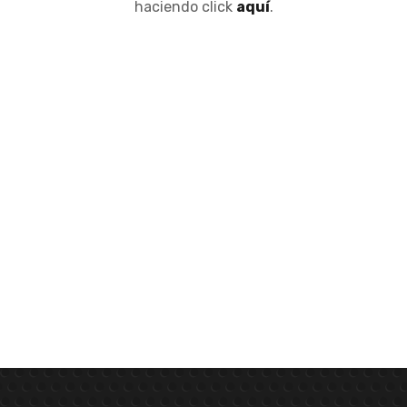
haciendo click
aquí
.