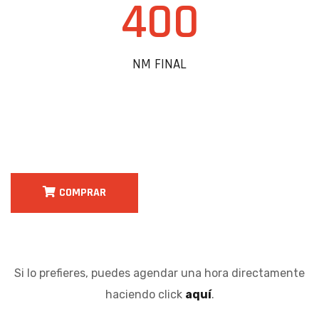
400
NM FINAL
COMPRAR
Si lo prefieres, puedes agendar una hora directamente
haciendo click
aquí
.