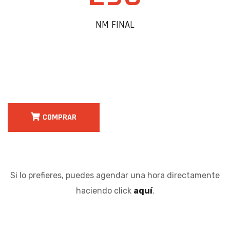
NM FINAL
COMPRAR
Si lo prefieres, puedes agendar una hora directamente
haciendo click
aquí
.