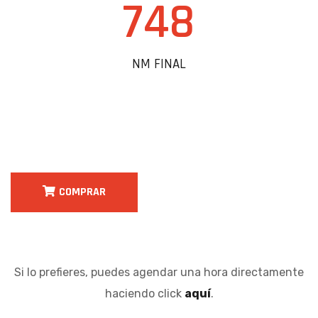
748
NM FINAL
COMPRAR
Si lo prefieres, puedes agendar una hora directamente
haciendo click
aquí
.