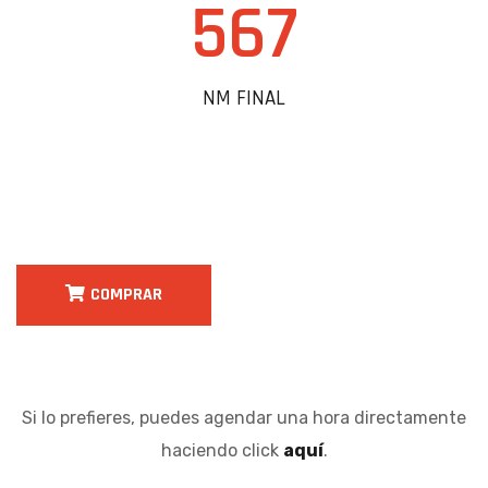
567
NM FINAL
COMPRAR
Si lo prefieres, puedes agendar una hora directamente
haciendo click
aquí
.