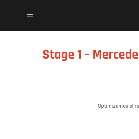
Stage 1 – Mercede
Optimizamos el r