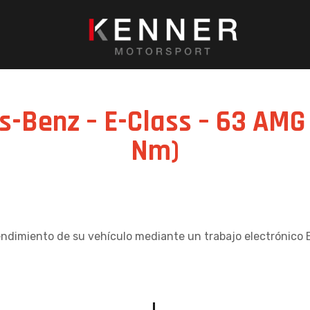
s-Benz – E-Class – 63 AMG 
Nm)
endimiento de su vehículo mediante un trabajo electrónico 