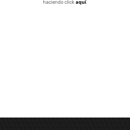
haciendo click
aquí
.