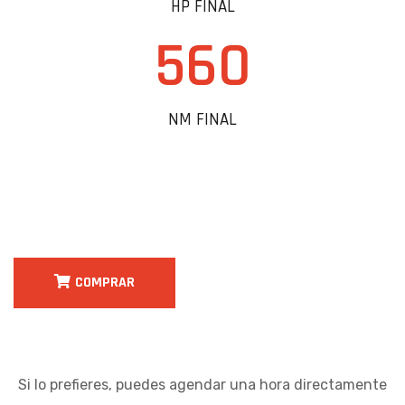
HP FINAL
560
NM FINAL
COMPRAR
Si lo prefieres, puedes agendar una hora directamente