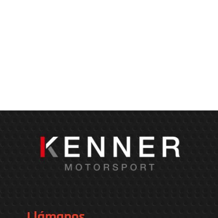
Llámanos