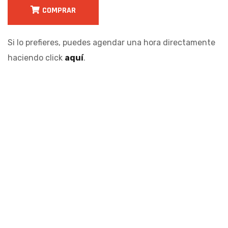
COMPRAR
Si lo prefieres, puedes agendar una hora directamente
haciendo click
aquí
.