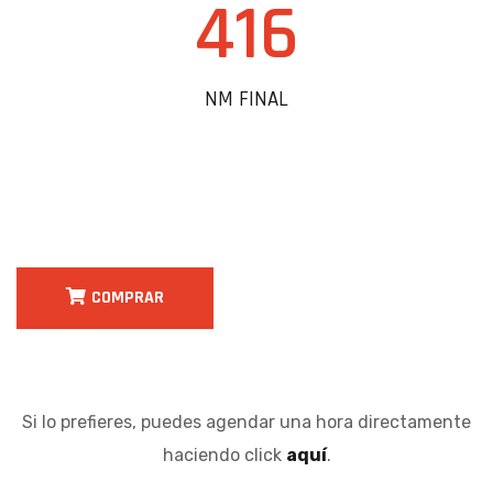
416
NM FINAL
COMPRAR
Si lo prefieres, puedes agendar una hora directamente
haciendo click
aquí
.