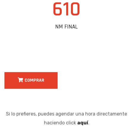
610
NM FINAL
COMPRAR
Si lo prefieres, puedes agendar una hora directamente
haciendo click
aquí
.