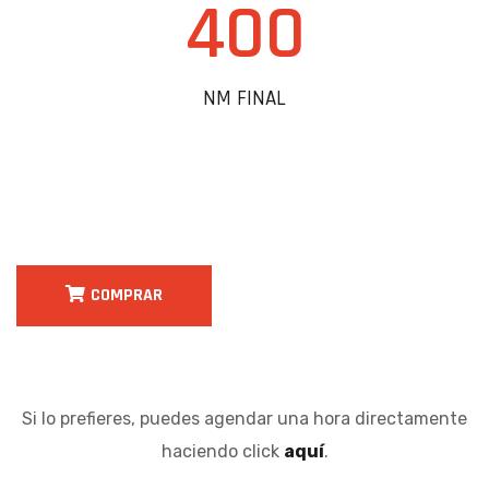
400
NM FINAL
COMPRAR
Si lo prefieres, puedes agendar una hora directamente
haciendo click
aquí
.