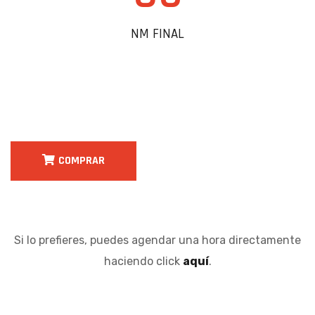
NM FINAL
COMPRAR
Si lo prefieres, puedes agendar una hora directamente
haciendo click
aquí
.