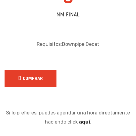
NM FINAL
Requisitos:Downpipe Decat
COMPRAR
Si lo prefieres, puedes agendar una hora directamente
haciendo click
aquí
.