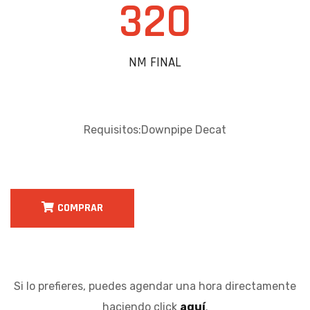
320
NM FINAL
Requisitos:Downpipe Decat
COMPRAR
Si lo prefieres, puedes agendar una hora directamente
haciendo click
aquí
.