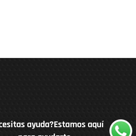
cesitas ayuda?Estamos aquí