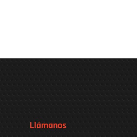
Llámanos