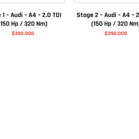
 1 – Audi – A4 – 2.0 TDI
Stage 2 – Audi – A4 – 
(150 Hp / 320 Nm)
(150 Hp / 320 Nm
$
350.000
$
390.000