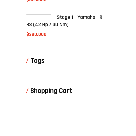
Stage 1 - Yamaha - R -
R3 (42 Hp / 30 Nm)
$
280.000
Tags
Shopping Cart