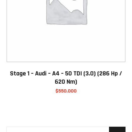
Stage 1 – Audi – A4 – 50 TDI (3.0) (286 Hp /
620 Nm)
$
550.000