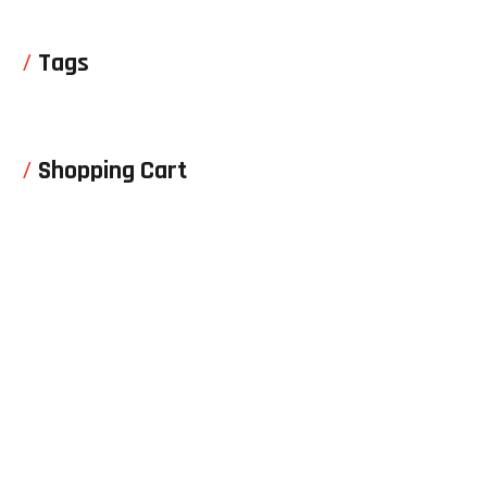
Tags
Shopping Cart