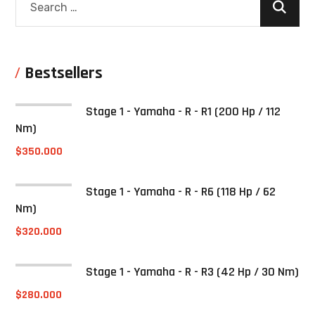
Bestsellers
Stage 1 - Yamaha - R - R1 (200 Hp / 112
Nm)
$
350.000
Stage 1 - Yamaha - R - R6 (118 Hp / 62
Nm)
$
320.000
Stage 1 - Yamaha - R - R3 (42 Hp / 30 Nm)
$
280.000