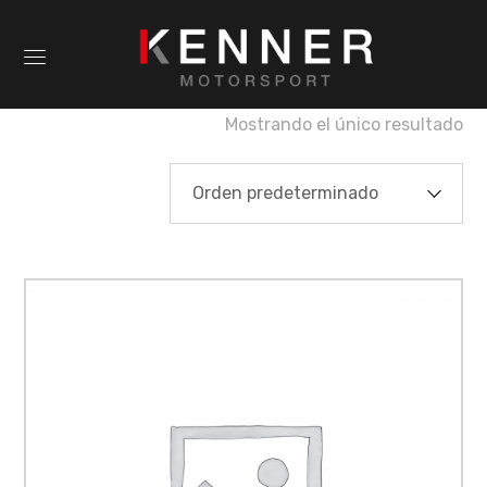
Mostrando el único resultado