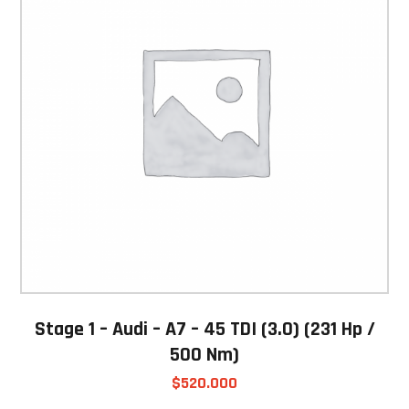
Stage 1 – Audi – A7 – 45 TDI (3.0) (231 Hp /
500 Nm)
$
520.000