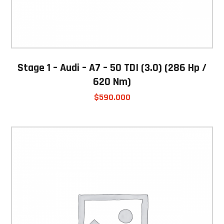
Stage 1 – Audi – A7 – 50 TDI (3.0) (286 Hp /
620 Nm)
$
590.000