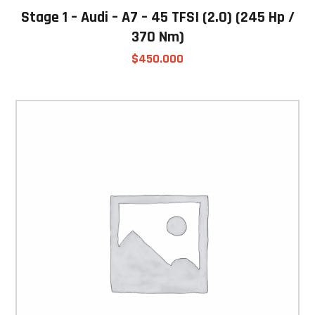
Stage 1 – Audi – A7 – 45 TFSI (2.0) (245 Hp /
370 Nm)
$
450.000