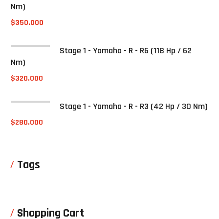
Nm)
$
350.000
Stage 1 - Yamaha - R - R6 (118 Hp / 62
Nm)
$
320.000
Stage 1 - Yamaha - R - R3 (42 Hp / 30 Nm)
$
280.000
Tags
Shopping Cart