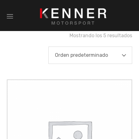
Mostrando los 5 resultados