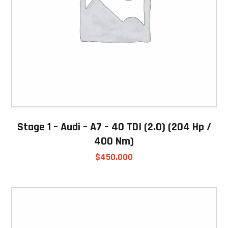
Stage 1 – Audi – A7 – 40 TDI (2.0) (204 Hp /
400 Nm)
$
450.000