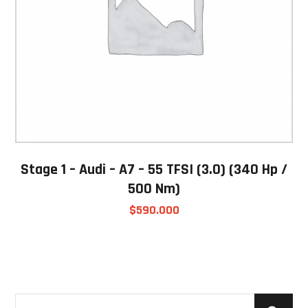
Stage 1 – Audi – A7 – 55 TFSI (3.0) (340 Hp /
500 Nm)
$
590.000