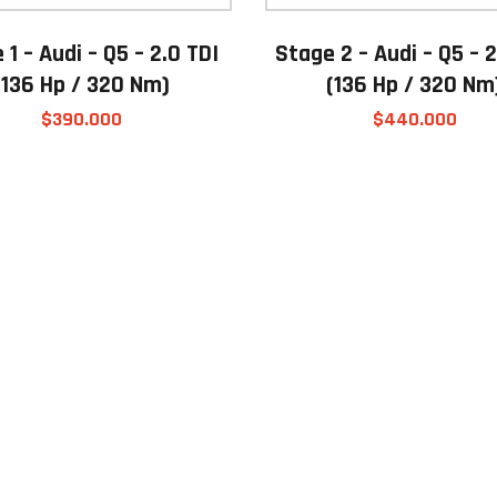
 1 – Audi – Q5 – 2.0 TDI
Stage 2 – Audi – Q5 – 2
(136 Hp / 320 Nm)
(136 Hp / 320 Nm
$
390.000
$
440.000