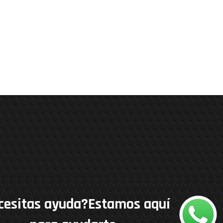
cesitas ayuda?Estamos aquí