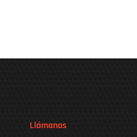
Llámanos