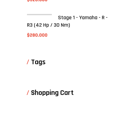
Stage 1 - Yamaha - R -
R3 (42 Hp / 30 Nm)
$
280.000
Tags
Shopping Cart