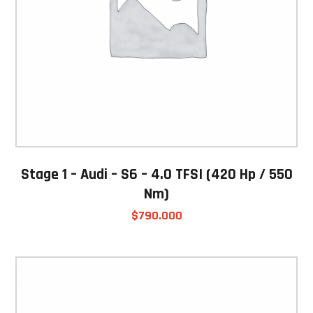
Stage 1 – Audi – S6 – 4.0 TFSI (420 Hp / 550
Nm)
$
790.000