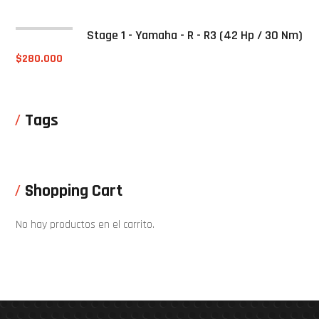
Stage 1 - Yamaha - R - R3 (42 Hp / 30 Nm)
$
280.000
Tags
Shopping Cart
No hay productos en el carrito.