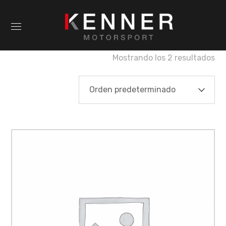
Mostrando los 2 resultados