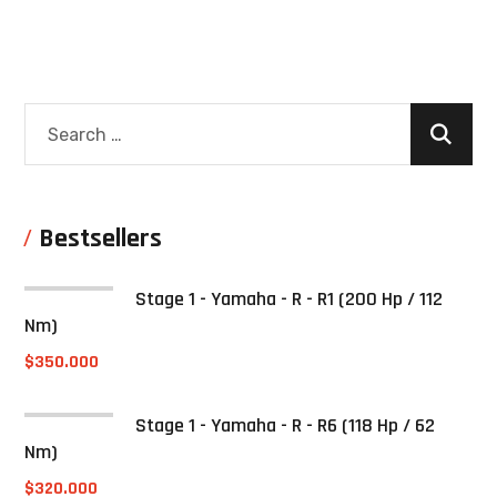
Bestsellers
Stage 1 - Yamaha - R - R1 (200 Hp / 112
Nm)
$
350.000
Stage 1 - Yamaha - R - R6 (118 Hp / 62
Nm)
$
320.000