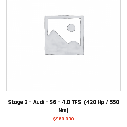
Stage 2 – Audi – S6 – 4.0 TFSI (420 Hp / 550
Nm)
$
980.000