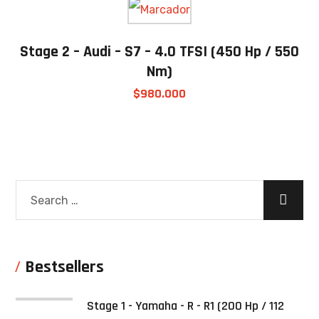
Stage 2 – Audi – S7 – 4.0 TFSI (450 Hp / 550
Nm)
$
980.000
Bestsellers
Stage 1 - Yamaha - R - R1 (200 Hp / 112