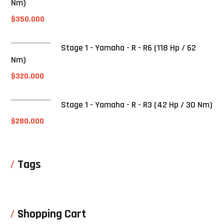
Nm)
$
350.000
Stage 1 - Yamaha - R - R6 (118 Hp / 62
Nm)
$
320.000
Stage 1 - Yamaha - R - R3 (42 Hp / 30 Nm)
$
280.000
Tags
Shopping Cart