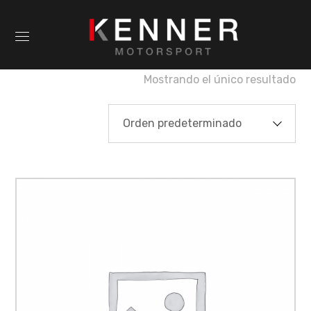
Mostrando el único resultado