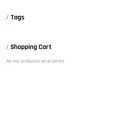
Tags
Shopping Cart
No hay productos en el carrito.