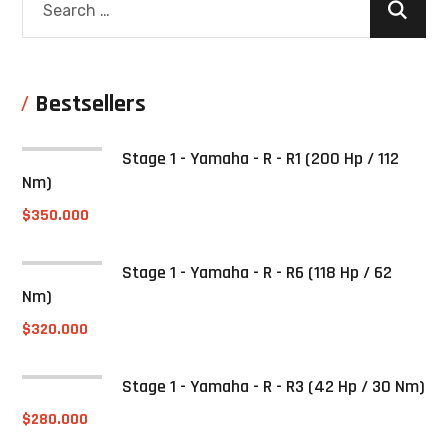
Bestsellers
Stage 1 - Yamaha - R - R1 (200 Hp / 112
Nm)
$
350.000
Stage 1 - Yamaha - R - R6 (118 Hp / 62
Nm)
$
320.000
Stage 1 - Yamaha - R - R3 (42 Hp / 30 Nm)
$
280.000