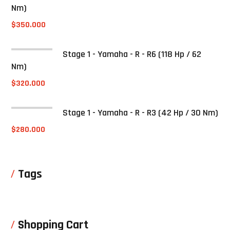
Nm)
$
350.000
Stage 1 - Yamaha - R - R6 (118 Hp / 62
Nm)
$
320.000
Stage 1 - Yamaha - R - R3 (42 Hp / 30 Nm)
$
280.000
Tags
Shopping Cart