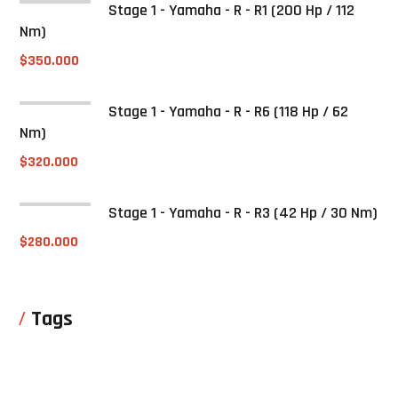
Stage 1 - Yamaha - R - R1 (200 Hp / 112
Nm)
$
350.000
Stage 1 - Yamaha - R - R6 (118 Hp / 62
Nm)
$
320.000
Stage 1 - Yamaha - R - R3 (42 Hp / 30 Nm)
$
280.000
Tags