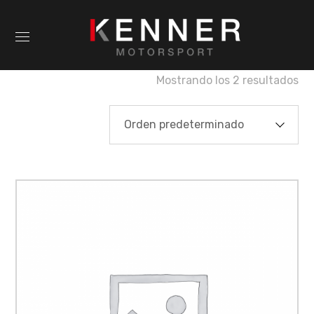
Mostrando los 2 resultados