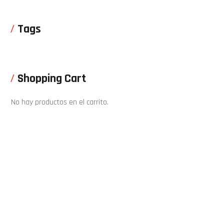
Tags
Shopping Cart
No hay productos en el carrito.