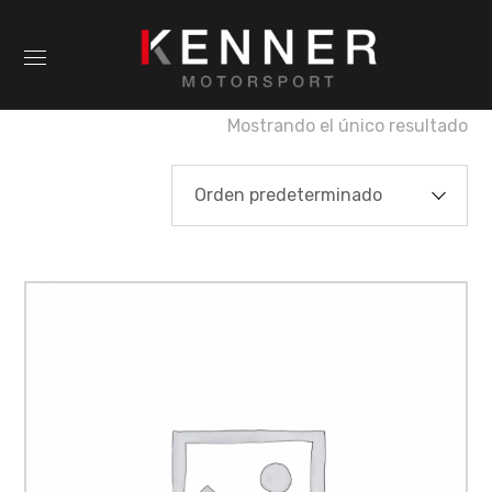
Mostrando el único resultado