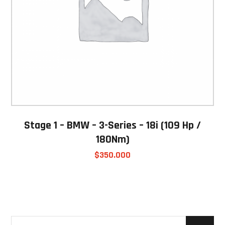
Stage 1 – BMW – 3-Series – 18i (109 Hp /
180Nm)
$
350.000