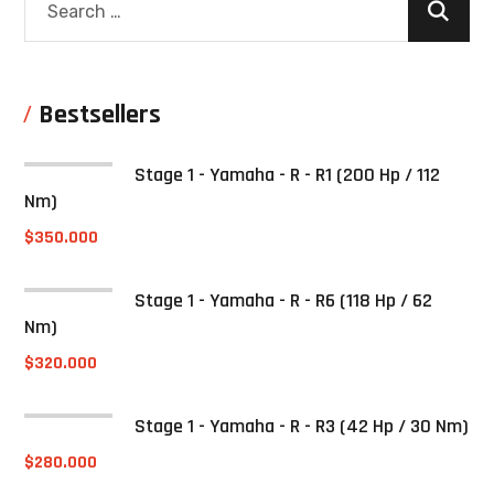
Bestsellers
Stage 1 - Yamaha - R - R1 (200 Hp / 112
Nm)
$
350.000
Stage 1 - Yamaha - R - R6 (118 Hp / 62
Nm)
$
320.000
Stage 1 - Yamaha - R - R3 (42 Hp / 30 Nm)
$
280.000