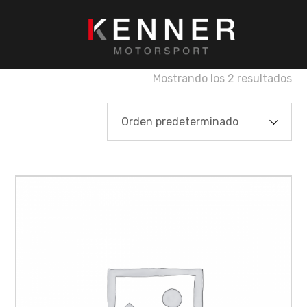
Mostrando los 2 resultados