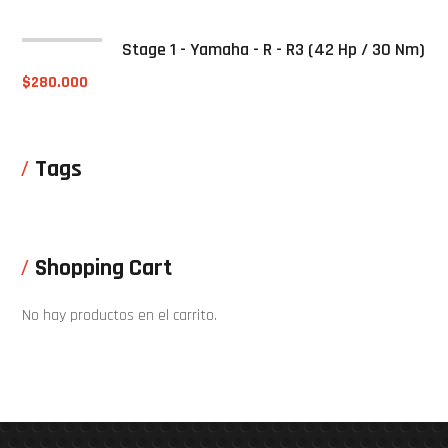
Stage 1 - Yamaha - R - R3 (42 Hp / 30 Nm)
$
280.000
Tags
Shopping Cart
No hay productos en el carrito.