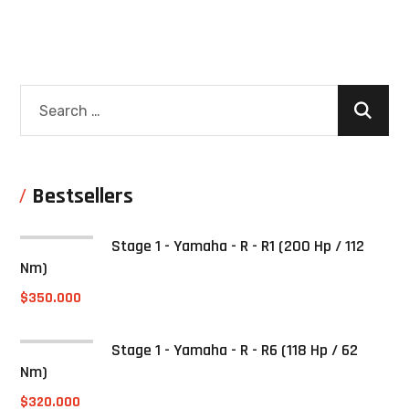
Bestsellers
Stage 1 - Yamaha - R - R1 (200 Hp / 112
Nm)
$
350.000
Stage 1 - Yamaha - R - R6 (118 Hp / 62
Nm)
$
320.000