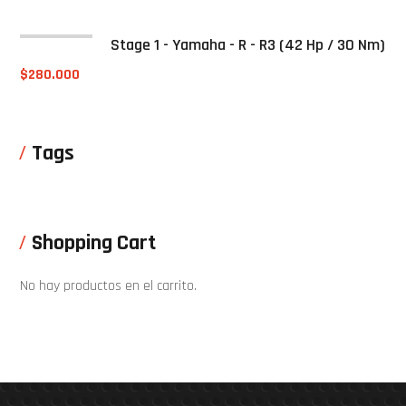
Stage 1 - Yamaha - R - R3 (42 Hp / 30 Nm)
$
280.000
Tags
Shopping Cart
No hay productos en el carrito.