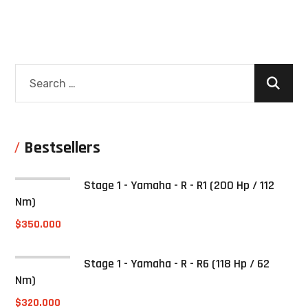
Bestsellers
Stage 1 - Yamaha - R - R1 (200 Hp / 112
Nm)
$
350.000
Stage 1 - Yamaha - R - R6 (118 Hp / 62
Nm)
$
320.000