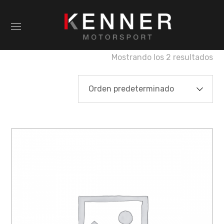
Mostrando los 2 resultados