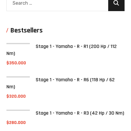
Bestsellers
Stage 1 - Yamaha - R - R1 (200 Hp / 112
Nm)
$
350.000
Stage 1 - Yamaha - R - R6 (118 Hp / 62
Nm)
$
320.000
Stage 1 - Yamaha - R - R3 (42 Hp / 30 Nm)
$
280.000