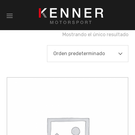
Mostrando el único resultado