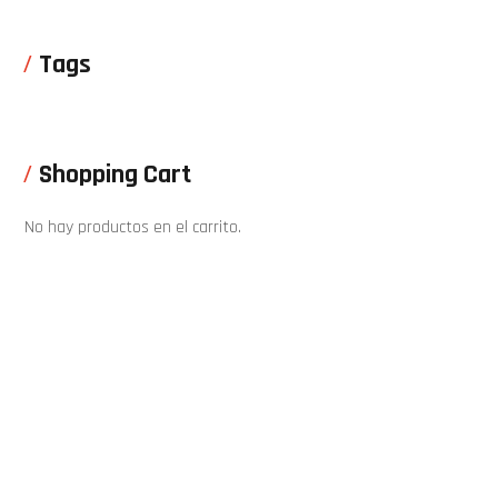
Tags
Shopping Cart
No hay productos en el carrito.