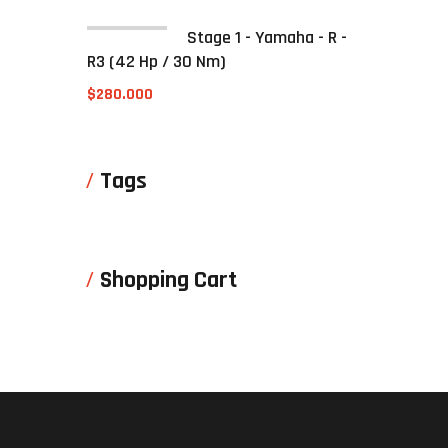
Stage 1 - Yamaha - R -
R3 (42 Hp / 30 Nm)
$
280.000
Tags
Shopping Cart