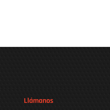
Llámanos