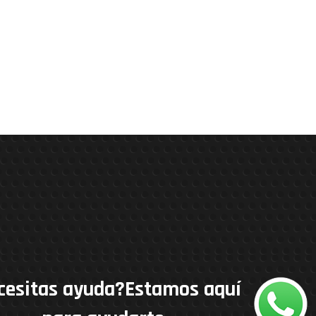
cesitas ayuda?Estamos aquí