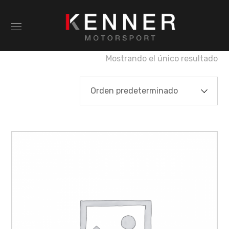
Mostrando el único resultado