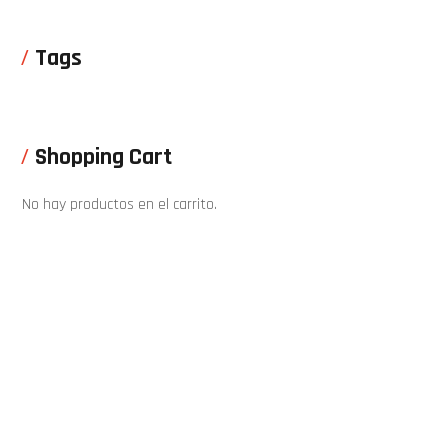
Tags
Shopping Cart
No hay productos en el carrito.