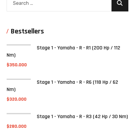
Bestsellers
Stage 1 - Yamaha - R - R1 (200 Hp / 112
Nm)
$
350.000
Stage 1 - Yamaha - R - R6 (118 Hp / 62
Nm)
$
320.000
Stage 1 - Yamaha - R - R3 (42 Hp / 30 Nm)
$
280.000