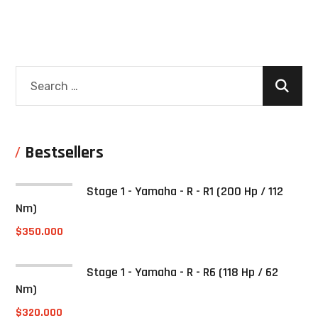
Bestsellers
Stage 1 - Yamaha - R - R1 (200 Hp / 112
Nm)
$
350.000
Stage 1 - Yamaha - R - R6 (118 Hp / 62
Nm)
$
320.000