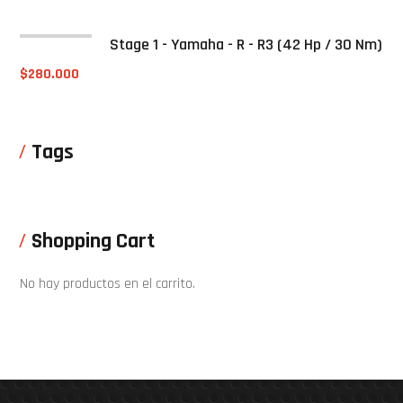
Stage 1 - Yamaha - R - R3 (42 Hp / 30 Nm)
$
280.000
Tags
Shopping Cart
No hay productos en el carrito.