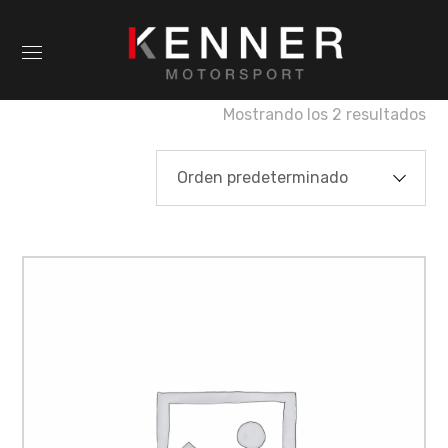
Mostrando los 2 resultados