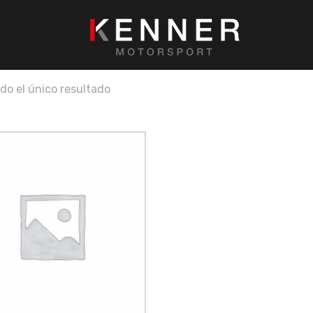
do el único resultado