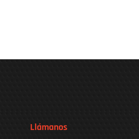
Llámanos