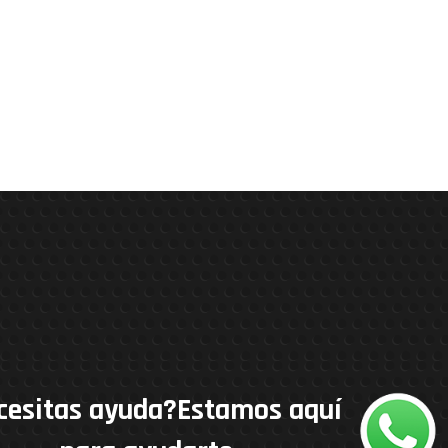
cesitas ayuda?Estamos aquí