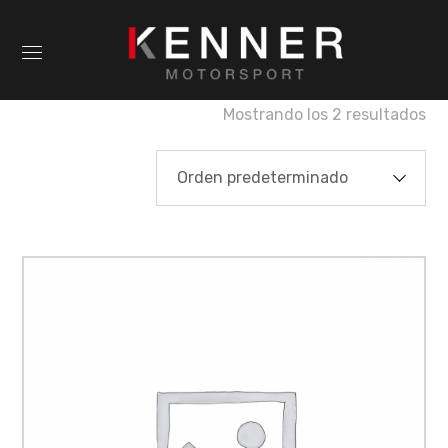
Mostrando los 2 resultados