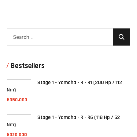
Bestsellers
Stage 1 - Yamaha - R - R1 (200 Hp / 112
Nm)
$
350.000
Stage 1 - Yamaha - R - R6 (118 Hp / 62
Nm)
$
320.000