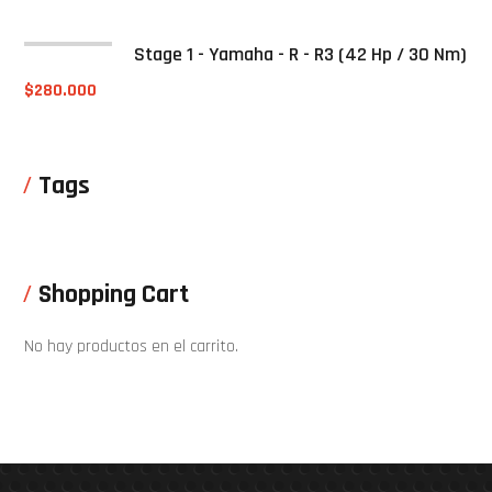
Stage 1 - Yamaha - R - R3 (42 Hp / 30 Nm)
$
280.000
Tags
Shopping Cart
No hay productos en el carrito.