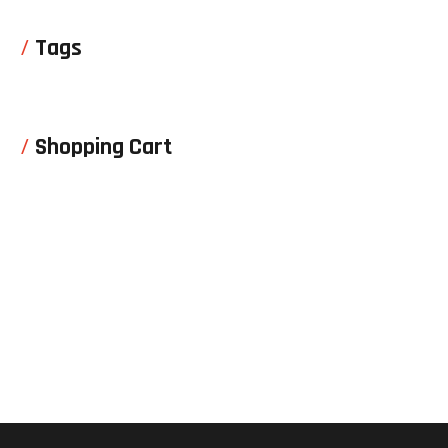
Tags
Shopping Cart