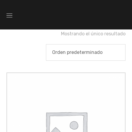
Mostrando el único resultado