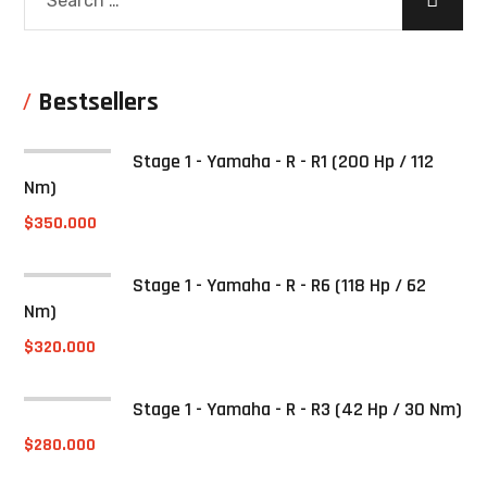
Bestsellers
Stage 1 - Yamaha - R - R1 (200 Hp / 112
Nm)
$
350.000
Stage 1 - Yamaha - R - R6 (118 Hp / 62
Nm)
$
320.000
Stage 1 - Yamaha - R - R3 (42 Hp / 30 Nm)
$
280.000