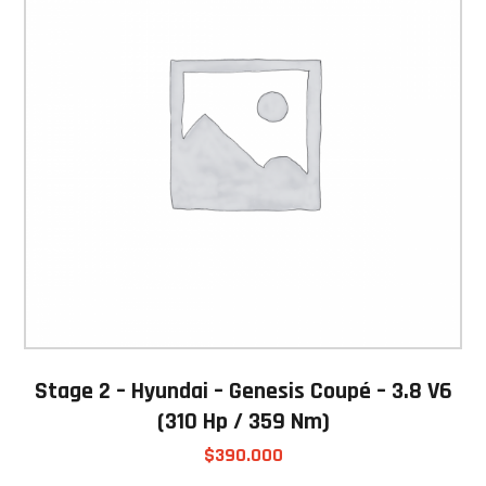
Stage 2 – Hyundai – Genesis Coupé – 3.8 V6
(310 Hp / 359 Nm)
$
390.000