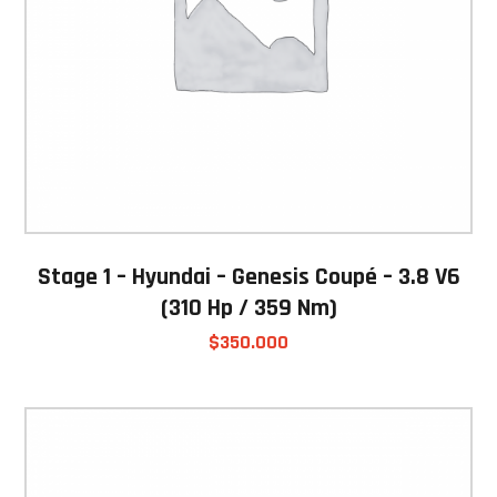
Stage 1 – Hyundai – Genesis Coupé – 3.8 V6
(310 Hp / 359 Nm)
$
350.000