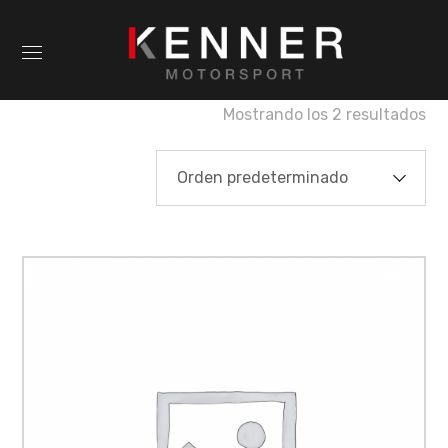
Mostrando los 2 resultados