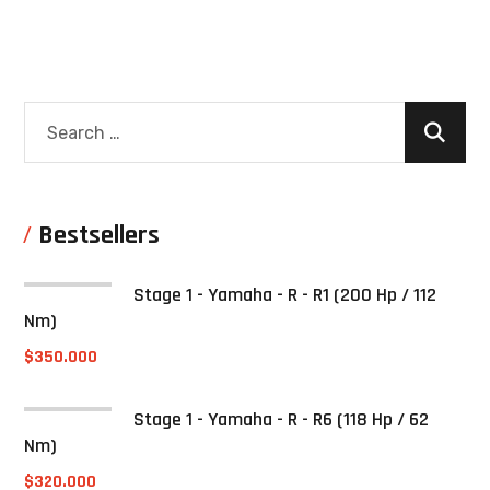
Bestsellers
Stage 1 - Yamaha - R - R1 (200 Hp / 112
Nm)
$
350.000
Stage 1 - Yamaha - R - R6 (118 Hp / 62
Nm)
$
320.000