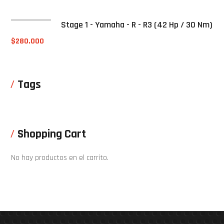
Stage 1 - Yamaha - R - R3 (42 Hp / 30 Nm)
$
280.000
Tags
Shopping Cart
No hay productos en el carrito.