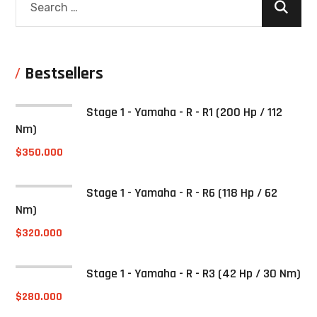
Bestsellers
Stage 1 - Yamaha - R - R1 (200 Hp / 112
Nm)
$
350.000
Stage 1 - Yamaha - R - R6 (118 Hp / 62
Nm)
$
320.000
Stage 1 - Yamaha - R - R3 (42 Hp / 30 Nm)
$
280.000