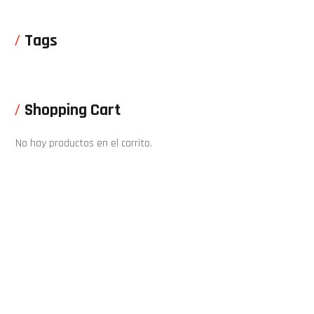
Tags
Shopping Cart
No hay productos en el carrito.