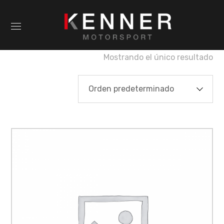
Mostrando el único resultado