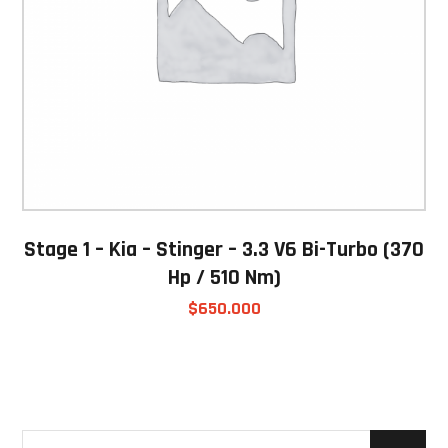
Stage 1 – Kia – Stinger – 3.3 V6 Bi-Turbo (370
Hp / 510 Nm)
$
650.000