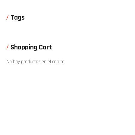
Tags
Shopping Cart
No hay productos en el carrito.