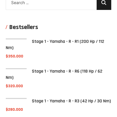
Bestsellers
Stage 1 - Yamaha - R - R1 (200 Hp / 112
Nm)
$
350.000
Stage 1 - Yamaha - R - R6 (118 Hp / 62
Nm)
$
320.000
Stage 1 - Yamaha - R - R3 (42 Hp / 30 Nm)
$
280.000