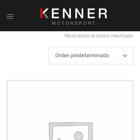
Mostrando el único resultado