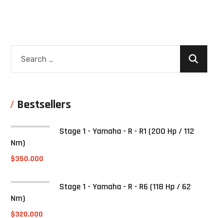
Bestsellers
Stage 1 - Yamaha - R - R1 (200 Hp / 112
Nm)
$
350.000
Stage 1 - Yamaha - R - R6 (118 Hp / 62
Nm)
$
320.000