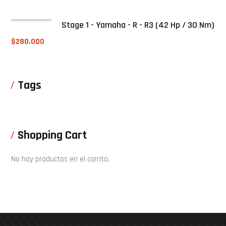
Stage 1 - Yamaha - R - R3 (42 Hp / 30 Nm)
$
280.000
Tags
Shopping Cart
No hay productos en el carrito.