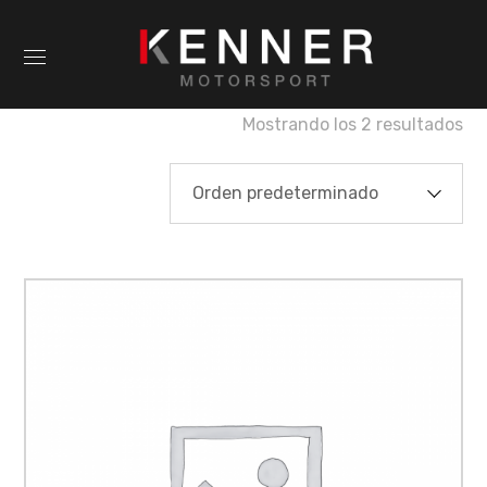
Mostrando los 2 resultados